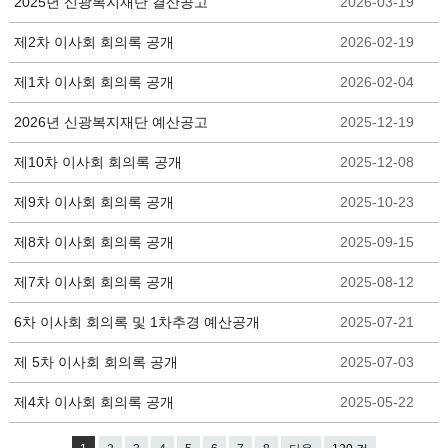
2025년 신광복지재단 결산공고
2026-03-19
제2차 이사회 회의록 공개
2026-02-19
제1차 이사회 회의록 공개
2026-02-04
2026년 신광복지재단 예산공고
2025-12-19
제10차 이사회 회의록 공개
2025-12-08
제9차 이사회 회의록 공개
2025-10-23
제8차 이사회 회의록 공개
2025-09-15
제7차 이사회 회의록 공개
2025-08-12
6차 이사회 회의록 및 1차추경 예산공개
2025-07-21
제 5차 이사회 회의록 공개
2025-07-03
제4차 이사회 회의록 공개
2025-05-22